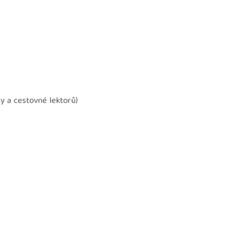
y a cestovné lektorů)