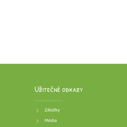
Užitečné odkazy
Záložky
Média