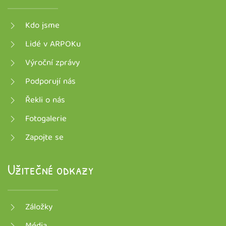
Kdo jsme
Lidé v ARPOKu
Výroční zprávy
Podporují nás
Řekli o nás
Fotogalerie
Zapojte se
Užitečné odkazy
Záložky