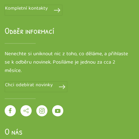
Kompletní kontakty
Odběr informací
Nenechte si uniknout nic z toho, co děláme, a přihlaste
se k odběru novinek. Posíláme je
jednou za cca 2
měsíce
.
Chci odebírat novinky
O nás